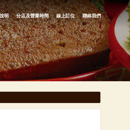
說明
分店及營業時間
線上訂位
聯絡我們