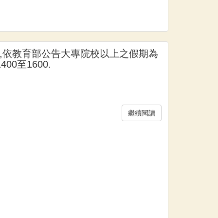
,依教育部公告大專院校以上之假期為
00至1600.
繼續閱讀